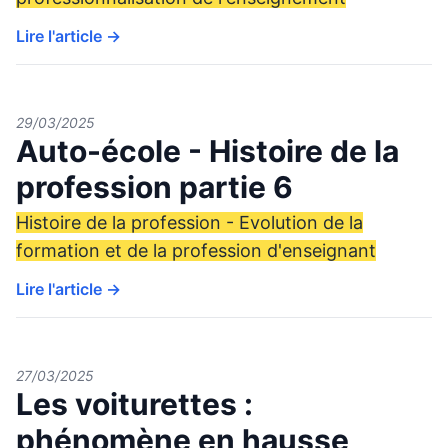
Lire l'article →
29/03/2025
Auto-école - Histoire de la
profession partie 6
Histoire de la profession - Evolution de la
formation et de la profession d'enseignant
Lire l'article →
27/03/2025
Les voiturettes :
phénomène en hausse,