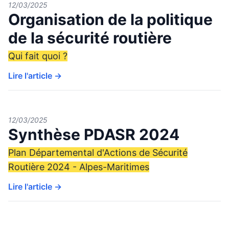
12/03/2025
Organisation de la politique
de la sécurité routière
Qui fait quoi ?
Lire l'article →
12/03/2025
Synthèse PDASR 2024
Plan Départemental d'Actions de Sécurité
Routière 2024 - Alpes-Maritimes
Lire l'article →