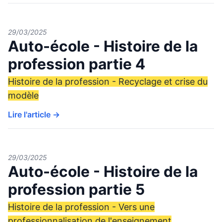
29/03/2025
Auto-école - Histoire de la
profession partie 4
Histoire de la profession - Recyclage et crise du
modèle
Lire l'article →
29/03/2025
Auto-école - Histoire de la
profession partie 5
Histoire de la profession - Vers une
professionnalisation de l'enseignement