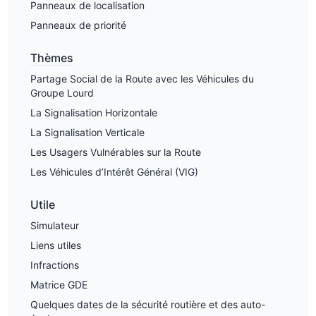
Panneaux de localisation
Panneaux de priorité
Thèmes
Partage Social de la Route avec les Véhicules du
Groupe Lourd
La Signalisation Horizontale
La Signalisation Verticale
Les Usagers Vulnérables sur la Route
Les Véhicules d’Intérêt Général (VIG)
Utile
Simulateur
Liens utiles
Infractions
Matrice GDE
Quelques dates de la sécurité routière et des auto-