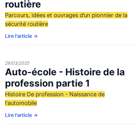
routière
Parcours, idées et ouvrages d’un pionnier de la
sécurité routière
Lire l'article →
29/03/2025
Auto-école - Histoire de la
profession partie 1
Histoire De profession - Naissance de
l'automobile
Lire l'article →