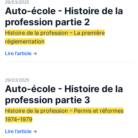
29/03/2025
Auto-école - Histoire de la
profession partie 2
Histoire de la profession – La première
réglementation
Lire l'article →
29/03/2025
Auto-école - Histoire de la
profession partie 3
Histoire de la profession – Permis et réformes
1974–1979
Lire l'article →