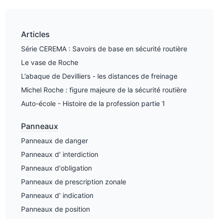
Articles
Série CEREMA : Savoirs de base en sécurité routière
Le vase de Roche
L’abaque de Devilliers - les distances de freinage
Michel Roche : figure majeure de la sécurité routière
Auto-école - Histoire de la profession partie 1
Panneaux
Panneaux de danger
Panneaux d' interdiction
Panneaux d'obligation
Panneaux de prescription zonale
Panneaux d' indication
Panneaux de position