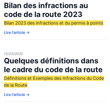
Bilan des infractions au
code de la route 2023
Bilan 2023 des infractions et du permis à points
Lire l'article →
15/03/2025
Quelques définitions dans
le cadre du code de la route
Définitions et Exemples des Infractions du Code
de la Route
Lire l'article →