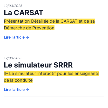
12/03/2025
La CARSAT
Présentation Détaillée de la CARSAT et de sa
Démarche de Prévention
Lire l'article →
12/03/2025
Le simulateur SRRR
🚦- Le simulateur interactif pour les enseignants
de la conduite
Lire l'article →