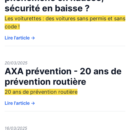
sécurité en baisse ?
Les voiturettes : des voitures sans permis et sans
code !
Lire l'article →
20/03/2025
AXA prévention - 20 ans de
prévention routière
20 ans de prévention routière
Lire l'article →
16/03/2025