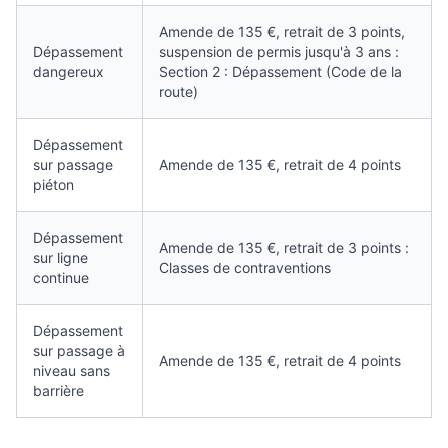
Amende de 135 €, retrait de 3 points,
Dépassement
suspension de permis jusqu'à 3 ans :
dangereux
Section 2 : Dépassement (Code de la
route)
Dépassement
sur passage
Amende de 135 €, retrait de 4 points
piéton
Dépassement
Amende de 135 €, retrait de 3 points :
sur ligne
Classes de contraventions
continue
Dépassement
sur passage à
Amende de 135 €, retrait de 4 points
niveau sans
barrière