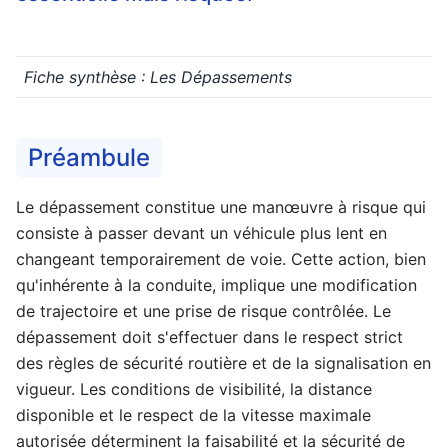
Fiche synthèse : Les Dépassements
Préambule
Le dépassement constitue une manœuvre à risque qui
consiste à passer devant un véhicule plus lent en
changeant temporairement de voie. Cette action, bien
qu'inhérente à la conduite, implique une modification
de trajectoire et une prise de risque contrôlée. Le
dépassement doit s'effectuer dans le respect strict
des règles de sécurité routière et de la signalisation en
vigueur. Les conditions de visibilité, la distance
disponible et le respect de la vitesse maximale
autorisée déterminent la faisabilité et la sécurité de