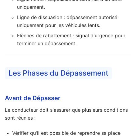
uniquement.
Ligne de dissuasion : dépassement autorisé
uniquement pour les véhicules lents.
Flèches de rabattement : signal d'urgence pour
terminer un dépassement.
Les Phases du Dépassement
Avant de Dépasser
Le conducteur doit s'assurer que plusieurs conditions
sont réunies :
Vérifier qu'il est possible de reprendre sa place