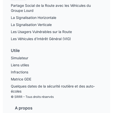
Partage Social de la Route avec les Véhicules du
Groupe Lourd
La Signalisation Horizontale
La Signalisation Verticale
Les Usagers Vulnérables sur la Route
Les Véhicules d’Intérêt Général (VIG)
Utile
Simulateur
Liens utiles
Infractions
Matrice GDE
Quelques dates de la sécurité routière et des auto-
écoles
© SRRR – Tous droits réservés
A propos