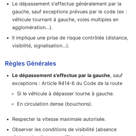
Le dépassement s'effectue généralement par la
gauche, sauf exceptions prévues par le code (ex :
véhicule tournant à gauche, voies multiples en
agglomération…).
Il implique une prise de risque contrôlée (distance,
visibilité, signalisation…).
Règles Générales
Le dépassement s'effectue par la gauche
, sauf
exceptions :
Article R414-6 du Code de la route
Si le véhicule à dépasser tourne à gauche.
En circulation dense (bouchons).
Respecter la vitesse maximale autorisée.
Observer les conditions de visibilité (absence