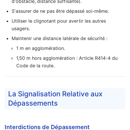
d'obstacle, distance suffisante).
S'assurer de ne pas être dépassé soi-même.
Utiliser le clignotant pour avertir les autres
usagers.
Maintenir une distance latérale de sécurité :
1 m en agglomération.
1,50 m hors agglomération :
Article R414-4 du
Code de la route
.
La Signalisation Relative aux
Dépassements
Interdictions de Dépassement