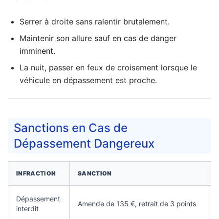
Serrer à droite sans ralentir brutalement.
Maintenir son allure sauf en cas de danger
imminent.
La nuit, passer en feux de croisement lorsque le
véhicule en dépassement est proche.
Sanctions en Cas de
Dépassement Dangereux
INFRACTION
SANCTION
Dépassement
Amende de 135 €, retrait de 3 points
interdit