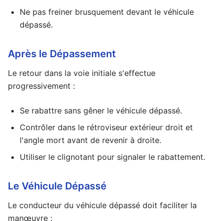
Ne pas freiner brusquement devant le véhicule
dépassé.
Après le Dépassement
Le retour dans la voie initiale s'effectue
progressivement :
Se rabattre sans gêner le véhicule dépassé.
Contrôler dans le rétroviseur extérieur droit et
l'angle mort avant de revenir à droite.
Utiliser le clignotant pour signaler le rabattement.
Le Véhicule Dépassé
Le conducteur du véhicule dépassé doit faciliter la
manœuvre :