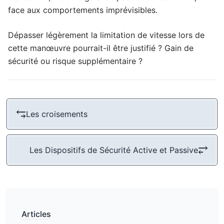
face aux comportements imprévisibles.
Dépasser légèrement la limitation de vitesse lors de
cette manœuvre pourrait-il être justifié ? Gain de
sécurité ou risque supplémentaire ?
⥃
Les croisements
⥂
Les Dispositifs de Sécurité Active et Passive
Articles