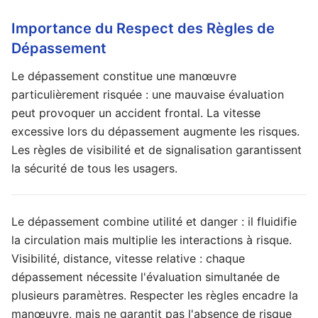
Importance du Respect des Règles de
Dépassement
Le dépassement constitue une manœuvre
particulièrement risquée : une mauvaise évaluation
peut provoquer un accident frontal. La vitesse
excessive lors du dépassement augmente les risques.
Les règles de visibilité et de signalisation garantissent
la sécurité de tous les usagers.
Le dépassement combine utilité et danger : il fluidifie
la circulation mais multiplie les interactions à risque.
Visibilité, distance, vitesse relative : chaque
dépassement nécessite l'évaluation simultanée de
plusieurs paramètres. Respecter les règles encadre la
manœuvre, mais ne garantit pas l'absence de risque