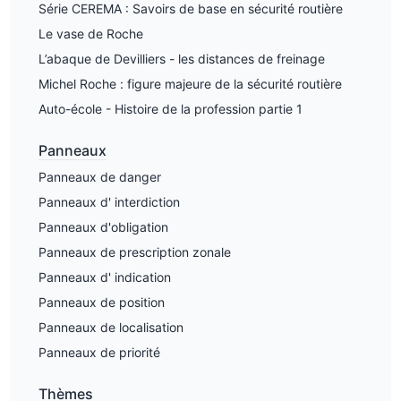
Série CEREMA : Savoirs de base en sécurité routière
Le vase de Roche
L’abaque de Devilliers - les distances de freinage
Michel Roche : figure majeure de la sécurité routière
Auto-école - Histoire de la profession partie 1
Panneaux
Panneaux de danger
Panneaux d' interdiction
Panneaux d'obligation
Panneaux de prescription zonale
Panneaux d' indication
Panneaux de position
Panneaux de localisation
Panneaux de priorité
Thèmes