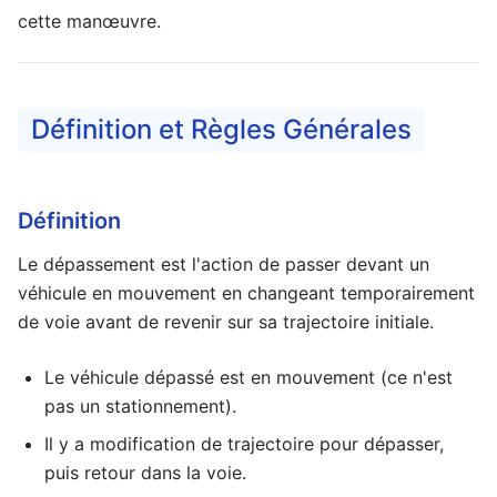
cette manœuvre.
Définition et Règles Générales
Définition
Le dépassement est l'action de passer devant un
véhicule en mouvement en changeant temporairement
de voie avant de revenir sur sa trajectoire initiale.
Le véhicule dépassé est en mouvement (ce n'est
pas un stationnement).
Il y a modification de trajectoire pour dépasser,
puis retour dans la voie.