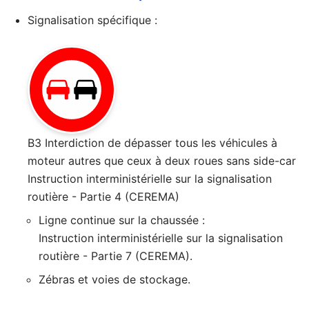
Signalisation spécifique :
B3
Interdiction de dépasser tous les véhicules à
moteur autres que ceux à deux roues sans side-car
Instruction interministérielle sur la signalisation
routière - Partie 4 (CEREMA)
Ligne continue sur la chaussée :
Instruction interministérielle sur la signalisation
routière - Partie 7 (CEREMA)
.
Zébras et voies de stockage.