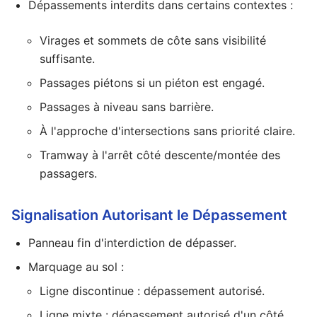
Dépassements interdits dans certains contextes :
Virages et sommets de côte sans visibilité
suffisante.
Passages piétons si un piéton est engagé.
Passages à niveau sans barrière.
À l'approche d'intersections sans priorité claire.
Tramway à l'arrêt côté descente/montée des
passagers.
Signalisation Autorisant le Dépassement
Panneau fin d'interdiction de dépasser.
Marquage au sol :
Ligne discontinue : dépassement autorisé.
Ligne mixte : dépassement autorisé d'un côté