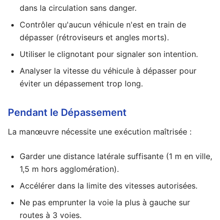
dans la circulation sans danger.
Contrôler qu'aucun véhicule n'est en train de
dépasser (rétroviseurs et angles morts).
Utiliser le clignotant pour signaler son intention.
Analyser la vitesse du véhicule à dépasser pour
éviter un dépassement trop long.
Pendant le Dépassement
La manœuvre nécessite une exécution maîtrisée :
Garder une distance latérale suffisante (1 m en ville,
1,5 m hors agglomération).
Accélérer dans la limite des vitesses autorisées.
Ne pas emprunter la voie la plus à gauche sur
routes à 3 voies.